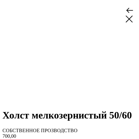
Холст мелкозернистый 50/60
СОБСТВЕННОЕ ПРОЗВОДСТВО
700,00