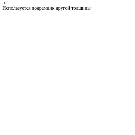
р.
Используется подрамник другой толщины