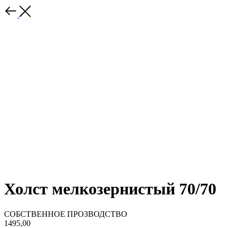
Холст мелкозернистый 70/70
СОБСТВЕННОЕ ПРОЗВОДСТВО
1495,00