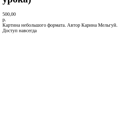
500,00
р.
Картина небольшого формата. Автор Карина Мельгуй.
Доступ навсегда