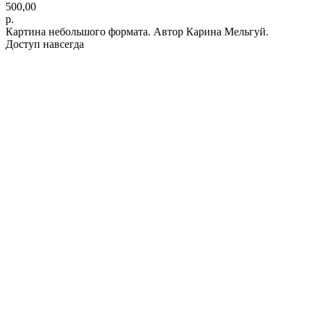
500,00
р.
Картина небольшого формата. Автор Карина Мельгуй.
Доступ навсегда