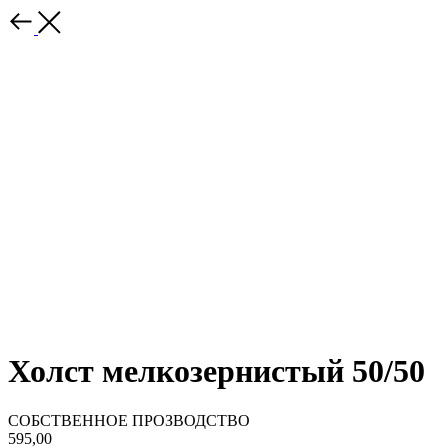
Холст мелкозернистый 50/50
СОБСТВЕННОЕ ПРОЗВОДСТВО
595,00