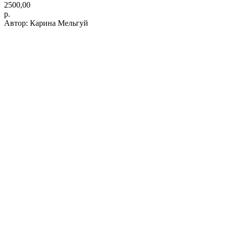
2500,00
р.
Автор: Карина Мельгуй