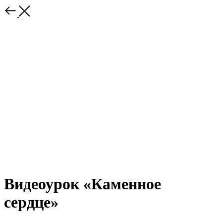
Видеоурок «Каменное
сердце»