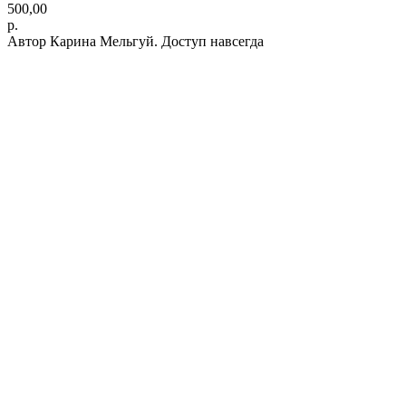
500,00
р.
Автор Карина Мельгуй. Доступ навсегда