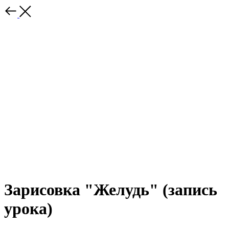
Зарисовка "Желудь" (запись
урока)