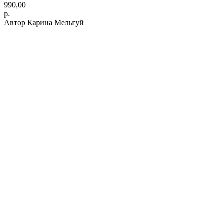
990,00
р.
Автор Карина Мельгуй