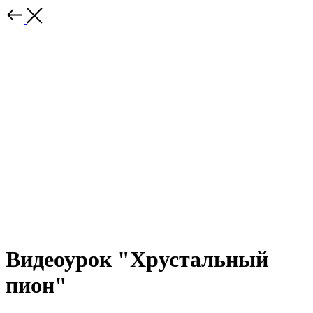
Видеоурок "Хрустальный
пион"