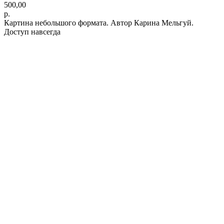
500,00
р.
Картина небольшого формата. Автор Карина Мельгуй.
Доступ навсегда